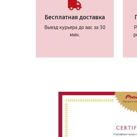
Бесплатная доставка
Выезд курьера до вас за 30
Р
мин.
р