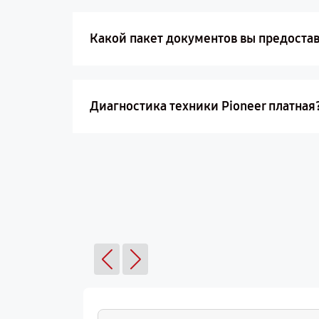
Какой пакет документов вы предостав
Диагностика техники Pioneer платная