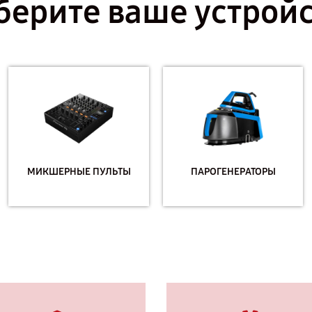
ерите ваше устрой
МИКШЕРНЫЕ ПУЛЬТЫ
ПАРОГЕНЕРАТОРЫ