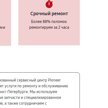
Срочный ремонт
Более 88% поломок
ики
ремонтируем за 2 часа
ованный сервисный центр Pioneer
ет услуги по ремонту и обслуживанию
анкт-Петербурге. Мы используем
е запчасти и специализированное
е, а также сотрудничаем с