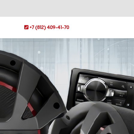
+7 (812) 409-41-70