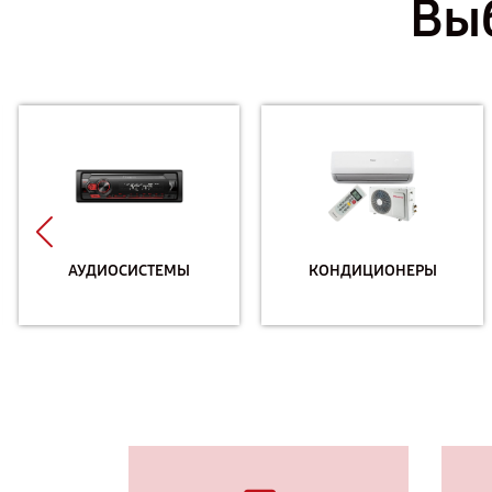
Выб
АУДИОСИСТЕМЫ
КОНДИЦИОНЕРЫ