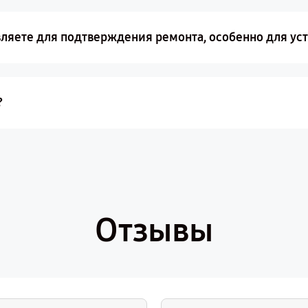
ляете для подтверждения ремонта, особенно для ус
?
Отзывы