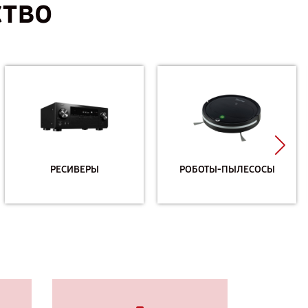
ство
РЕСИВЕРЫ
РОБОТЫ-ПЫЛЕСОСЫ