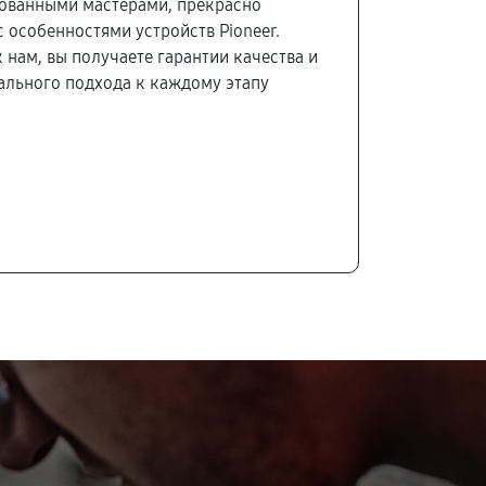
ованными мастерами, прекрасно
 особенностями устройств Pioneer.
 нам, вы получаете гарантии качества и
льного подхода к каждому этапу