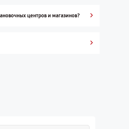
тановочных центров и магазинов?