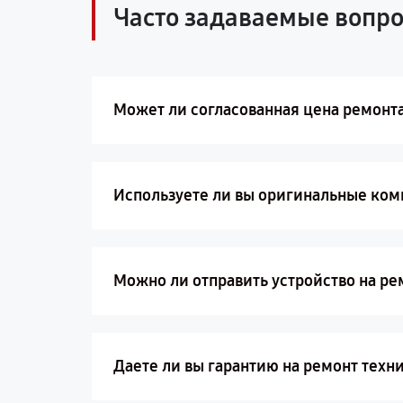
Часто задаваемые вопр
Может ли согласованная цена ремонт
Используете ли вы оригинальные ко
Можно ли отправить устройство на ре
Даете ли вы гарантию на ремонт техн