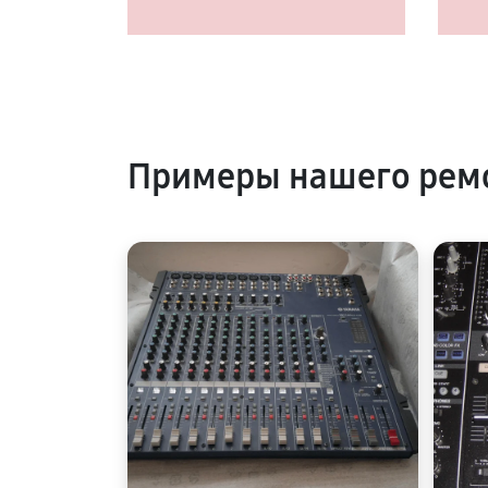
Примеры нашего ремо