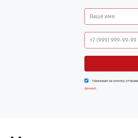
Нажимая на кнопку отправ
.
данных