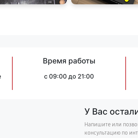
Время работы
е
c 09:00 до 21:00
У Вас остал
Напишите или позво
консультацию по ин