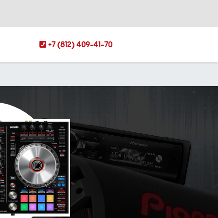
+7 (812) 409-41-70