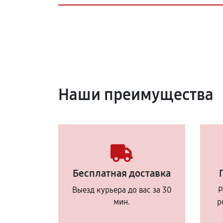
Наши преимущества
Бесплатная доставка
Выезд курьера до вас за 30
Р
мин.
р