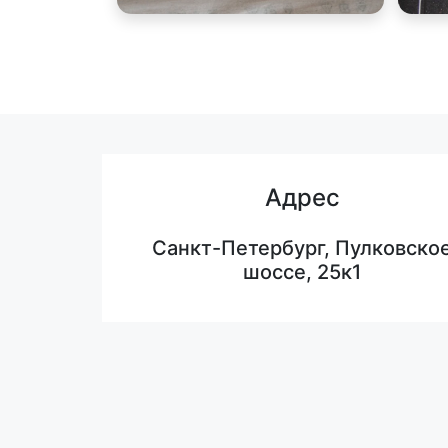
Адрес
Санкт-Петербург, Пулковско
шоссе, 25к1