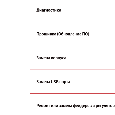
Диагностика
Прошивка (Обновление ПО)
Замена корпуса
Замена USB порта
Ремонт или замена фейдеров и регулятор