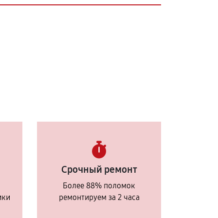
Срочный ремонт
Более 88% поломок
ики
ремонтируем за 2 часа