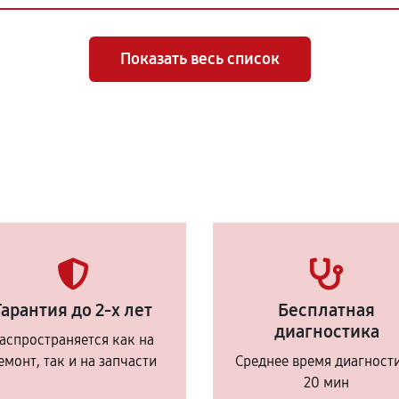
Показать весь список
Гарантия до 2-х лет
Бесплатная
диагностика
аспространяется как на
емонт, так и на запчасти
Среднее время диагност
20 мин