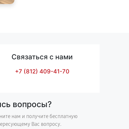
Связаться с нами
+7 (812) 409-41-70
ись вопросы?
ните нам и получите бесплатную
тересующему Вас вопросу.