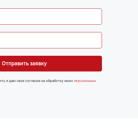
Отправить заявку
ить я даю свое согласие на обработку моих
персональных