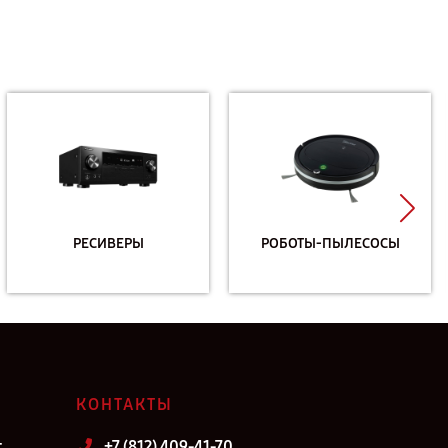
РЕСИВЕРЫ
РОБОТЫ-ПЫЛЕСОСЫ
КОНТАКТЫ
т
+7 (812) 409-41-70