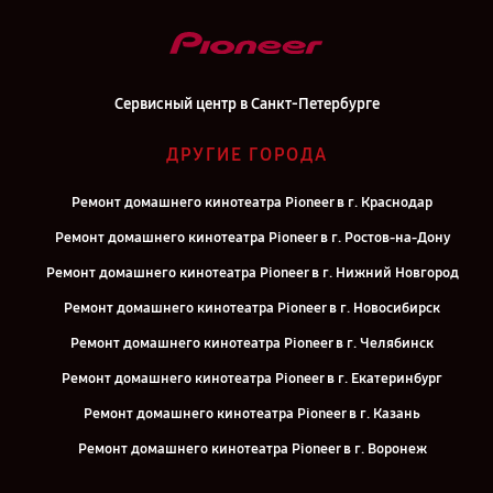
Сервисный центр в Санкт-Петербурге
ДРУГИЕ ГОРОДА
Ремонт домашнего кинотеатра Pioneer в г. Краснодар
Ремонт домашнего кинотеатра Pioneer в г. Ростов-на-Дону
Ремонт домашнего кинотеатра Pioneer в г. Нижний Новгород
Ремонт домашнего кинотеатра Pioneer в г. Новосибирск
Ремонт домашнего кинотеатра Pioneer в г. Челябинск
Ремонт домашнего кинотеатра Pioneer в г. Екатеринбург
Ремонт домашнего кинотеатра Pioneer в г. Казань
Ремонт домашнего кинотеатра Pioneer в г. Воронеж
Ремонт домашнего кинотеатра Pioneer в г. Саратов