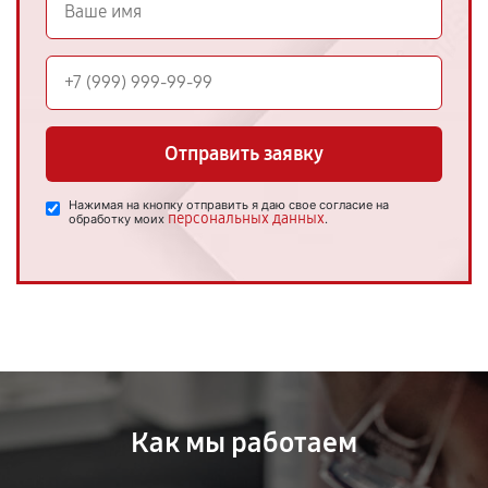
Отправить заявку
Нажимая на кнопку отправить я даю свое согласие на
персональных данных
обработку моих
.
Как мы работаем