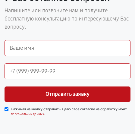
Напишите или позвоните нам и получите
бесплатную консультацию по интересующему Вас
вопросу.
Отправить заявку
Нажимая на кнопку отправить я даю свое согласие на обработку моих
.
персональных данных