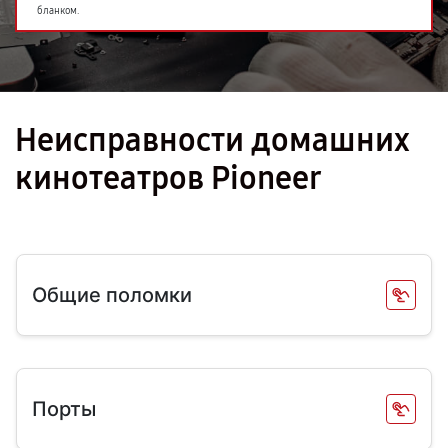
бланком.
Неисправности домашних
кинотеатров Pioneer
Общие поломки
Порты