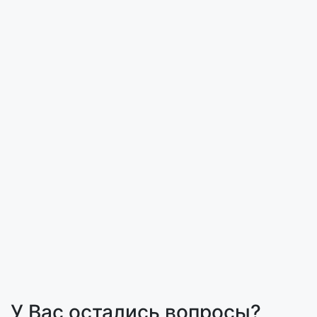
У Вас остались вопросы?