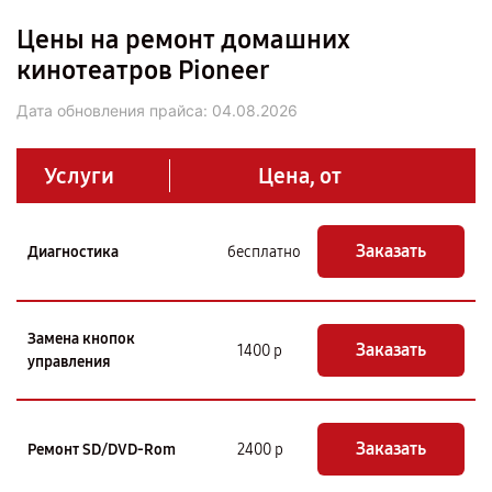
Цены на ремонт домашних
кинотеатров Pioneer
Дата обновления прайса:
04.08.2026
Услуги
Цена, от
Заказать
Диагностика
бесплатно
Замена кнопок
Заказать
1400 р
управления
Заказать
Ремонт SD/DVD-Rom
2400 р