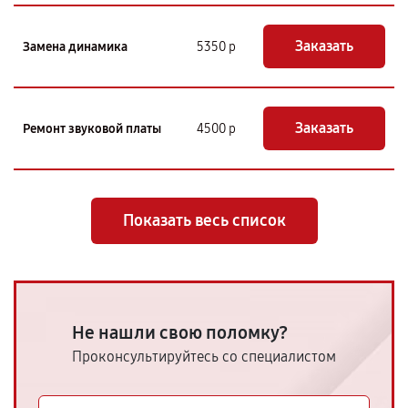
Заказать
Замена динамика
5350 р
Заказать
Ремонт звуковой платы
4500 р
Показать весь список
Не нашли свою поломку?
Проконсультируйтесь со специалистом