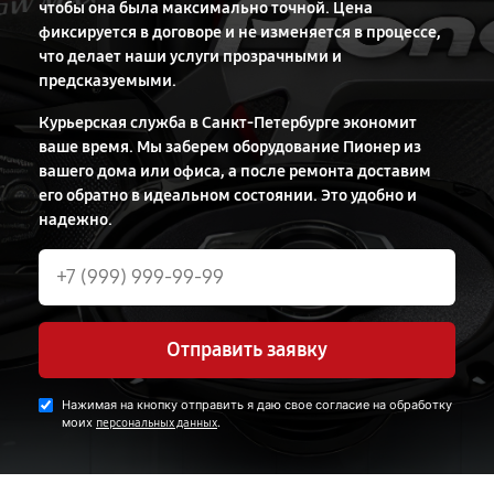
чтобы она была максимально точной. Цена
фиксируется в договоре и не изменяется в процессе,
что делает наши услуги прозрачными и
предсказуемыми.
Курьерская служба в Санкт-Петербурге экономит
ваше время. Мы заберем оборудование Пионер из
вашего дома или офиса, а после ремонта доставим
его обратно в идеальном состоянии. Это удобно и
надежно.
Отправить заявку
Нажимая на кнопку отправить я даю свое согласие на обработку
моих
.
персональных данных