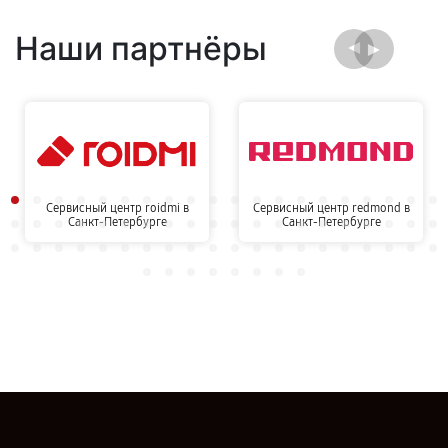
Наши партнёры
Сервисный центр roidmi в
Сервисный центр redmond в
Санкт-Петербурге
Санкт-Петербурге