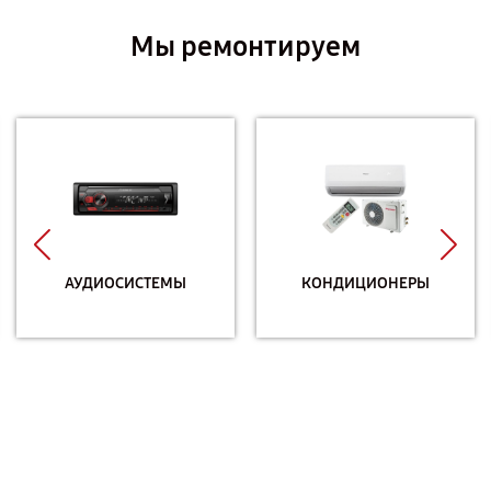
Мы ремонтируем
АУДИОСИСТЕМЫ
КОНДИЦИОНЕРЫ