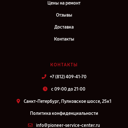
Цены на ремонт
Отзывы
Доставка
Контакты
КОНТАКТЫ
+7 (812) 409-41-70
c 09:00 до 21:00
Санкт-Петербург, Пулковское шоссе, 25к1
Политика конфиденциальности
info@pioneer-service-center.ru