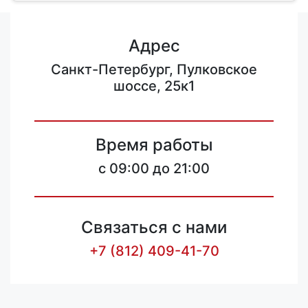
Адрес
Санкт-Петербург, Пулковское
шоссе, 25к1
Время работы
c 09:00 до 21:00
Связаться с нами
+7 (812) 409-41-70