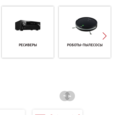
РЕСИВЕРЫ
РОБОТЫ-ПЫЛЕСОСЫ