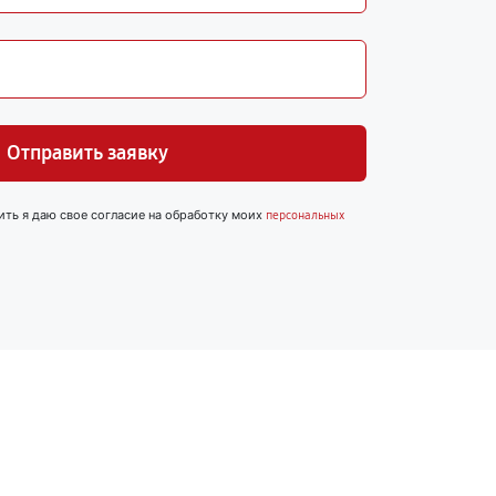
Отправить заявку
ить я даю свое согласие на обработку моих
персональных