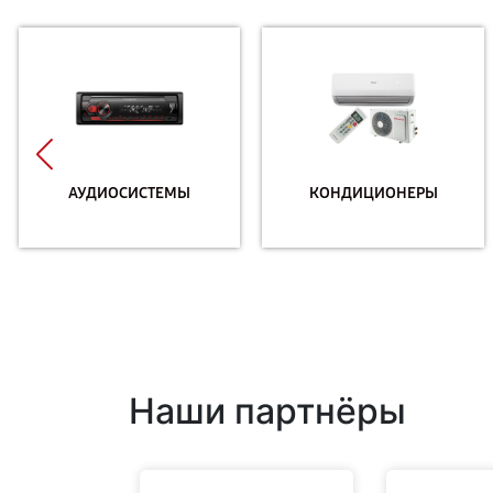
АУДИОСИСТЕМЫ
КОНДИЦИОНЕРЫ
Наши партнёры