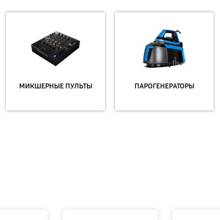
МИКШЕРНЫЕ ПУЛЬТЫ
ПАРОГЕНЕРАТОРЫ