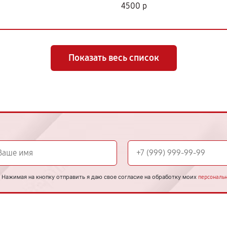
4500 р
Показать весь список
Нажимая на кнопку отправить я даю свое согласие на обработку моих
персональ