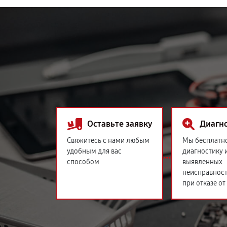
Оставьте заявку
Диагн
Свяжитесь с нами любым
Мы бесплатн
удобным для вас
диагностику 
способом
выявленных
неисправност
при отказе от