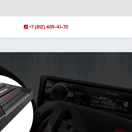
+7 (812) 409-41-70