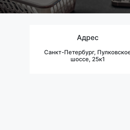
Адрес
Санкт-Петербург, Пулковско
шоссе, 25к1