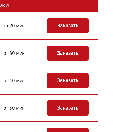
оки
Заказать
от 20 мин
Заказать
от 80 мин
Заказать
от 40 мин
Заказать
от 50 мин