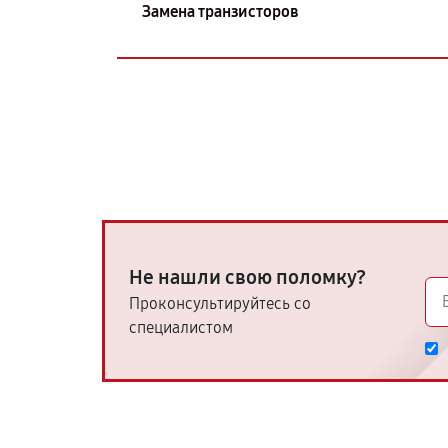
Замена транзисторов
Не нашли свою поломку?
Проконсультируйтесь со
специалистом