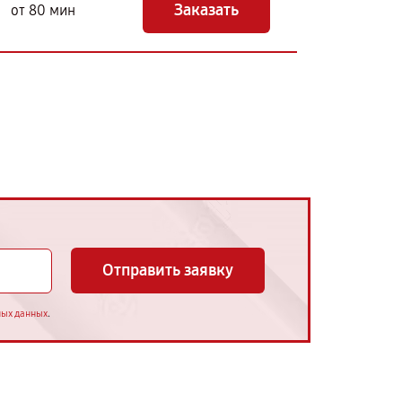
Заказать
от 80 мин
Отправить заявку
.
ных данных